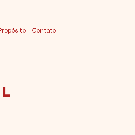
Propósito
Contato
al