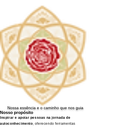
Nossa essência e o caminho que nos guia
Nosso propósito
Inspirar e apoiar pessoas na jornada de
autoconhecimento
, oferecendo ferramentas